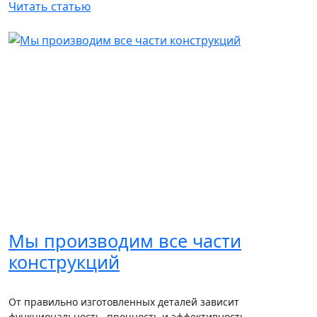
Читать статью
Мы производим все части
конструкций
От правильно изготовленных деталей зависит
функциональность, прочность и эффективность