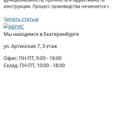
конструкции. Процесс производства начинается с
разработки детального проекта конструкции....
Читать статью
Мы находимся в Екатеринбурге
ул. Артинская 7, 3 этаж
Офис: ПН-ПТ, 9:00 - 18:00
Склад: ПН-ПТ, 10:00 - 18:00