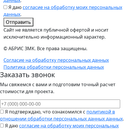
данных
.
Я даю
согласие на обработку моих персональных
данных
.
Отправить
Сайт не является публичной офертой и носит
исключительно информационный характер.
© АБРИС ЗМК. Все права защищены.
Согласие на обработку персональных данных
Политика обработки персональных данных
Заказать звонок
Мы свяжемся с вами и подготовим точный расчет
стоимости для проекта.
Я подтверждаю, что ознакомился с
политикой в
отношении обработки персональных данных данных
.
Я даю
согласие на обработку моих персональных