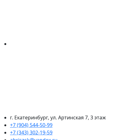
г. Екатеринбург, ул. Артинская 7, 3 этаж
+7 (904) 544-50-99
+7 (343) 302-19-59
abriszsk@yandex.ru