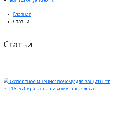
Главная
Статьи
Статьи