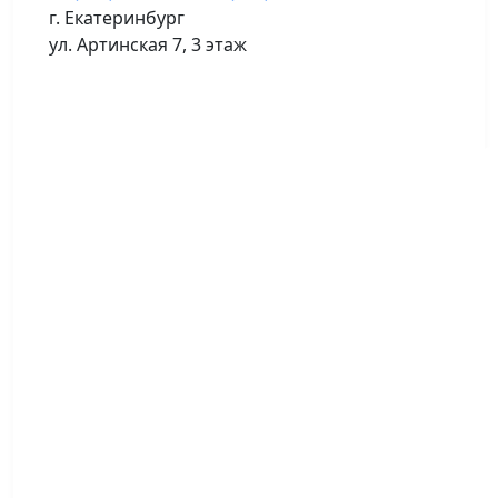
г. Екатеринбург
ул. Артинская 7, 3 этаж