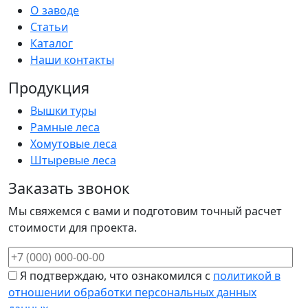
О заводе
Статьи
Каталог
Наши контакты
Продукция
Вышки туры
Рамные леса
Хомутовые леса
Штыревые леса
Заказать звонок
Мы свяжемся с вами и подготовим точный расчет
стоимости для проекта.
Я подтверждаю, что ознакомился с
политикой в
отношении обработки персональных данных