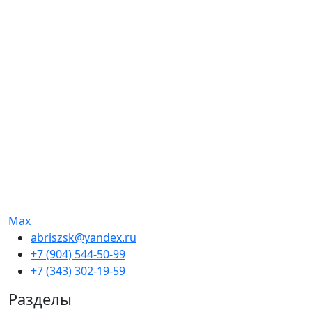
Max
abriszsk@yandex.ru
+7 (904) 544-50-99
+7 (343) 302-19-59
Разделы