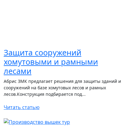
Защита сооружений
хомутовыми и рамными
лесами
Абрис ЗМК предлагает решения для защиты зданий и
сооружений на базе хомутовых лесов и рамных
лесов.Конструкция подбирается под...
Читать статью