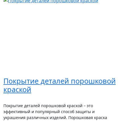
Покрытие деталей порошковой
краской
Покрытие деталей порошковой краской – это
эффективный и популярный способ защиты и
украшения различных изделий. Порошковая краска
представляет...