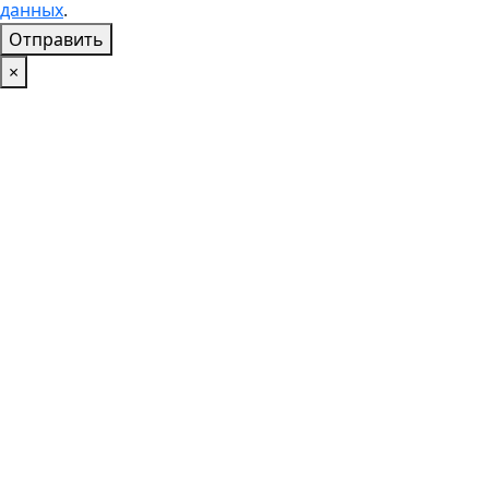
данных
.
Отправить
×