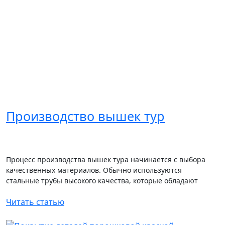
Производство вышек тур
Процесс производства вышек тура начинается с выбора
качественных материалов. Обычно используются
стальные трубы высокого качества, которые обладают
прочностью...
Читать статью