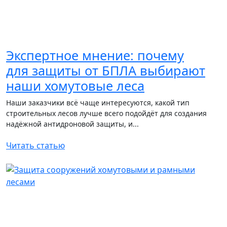
Экспертное мнение: почему
для защиты от БПЛА выбирают
наши хомутовые леса
Наши заказчики всё чаще интересуются, какой тип
строительных лесов лучше всего подойдёт для создания
надёжной антидроновой защиты, и...
Читать статью