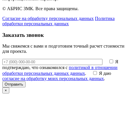
© АБРИС ЗМК. Все права защищены.
Согласие на обработку персональных данных
Политика
обработки персональных данных
Заказать звонок
Мы свяжемся с вами и подготовим точный расчет стоимости
для проекта.
Я
подтверждаю, что ознакомился с
политикой в отношении
обработки персональных данных данных
.
Я даю
согласие на обработку моих персональных данных
.
Отправить
×