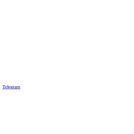
Telegram