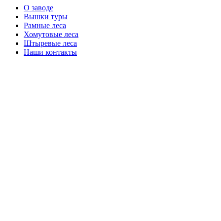
О заводе
Вышки туры
Рамные леса
Хомутовые леса
Штыревые леса
Наши контакты