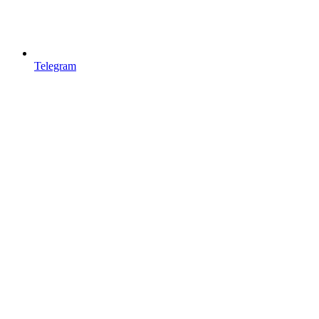
Telegram