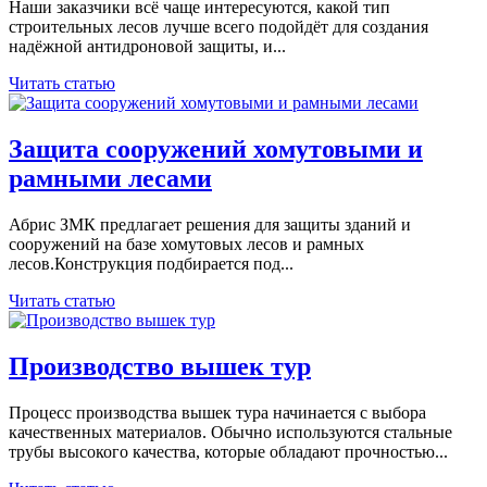
Наши заказчики всё чаще интересуются, какой тип
строительных лесов лучше всего подойдёт для создания
надёжной антидроновой защиты, и...
Читать статью
Защита сооружений хомутовыми и
рамными лесами
Абрис ЗМК предлагает решения для защиты зданий и
сооружений на базе хомутовых лесов и рамных
лесов.Конструкция подбирается под...
Читать статью
Производство вышек тур
Процесс производства вышек тура начинается с выбора
качественных материалов. Обычно используются стальные
трубы высокого качества, которые обладают прочностью...