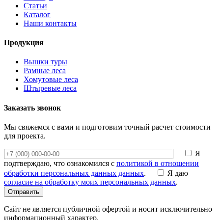
Статьи
Каталог
Наши контакты
Продукция
Вышки туры
Рамные леса
Хомутовые леса
Штыревые леса
Заказать звонок
Мы свяжемся с вами и подготовим точный расчет стоимости
для проекта.
Я
подтверждаю, что ознакомился с
политикой в отношении
обработки персональных данных данных
.
Я даю
согласие на обработку моих персональных данных
.
Отправить
Сайт не является публичной офертой и носит исключительно
информационный характер.