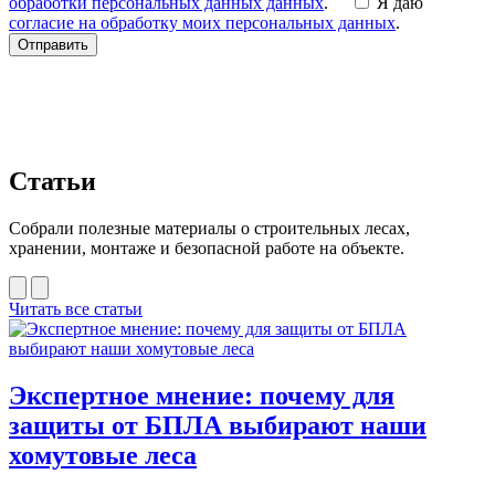
обработки персональных данных данных
.
Я даю
согласие на обработку моих персональных данных
.
Отправить
Статьи
Собрали полезные материалы о строительных лесах,
хранении, монтаже и безопасной работе на объекте.
Читать все статьи
Экспертное мнение: почему для
защиты от БПЛА выбирают наши
хомутовые леса