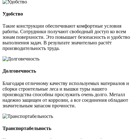
Удобство
Такие конструкции обеспечивают комфортные условия
работы. Сотрудники получают свободный доступ ко всем
зонам поверхности. Это повышает безопасность и удобство
выполнения задач. В результате значительно растёт
производительность труда.
Долговечность
Благодаря отличному качеству используемых материалов и
сборки строительные леса и вышки туры нашего
производства способны прослужить очень долго. Металл
надежно защищен от коррозии, а все соединения обладают
значительным запасом прочности.
Транспортабельность