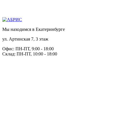
Мы находимся в Екатеринбурге
ул. Артинская 7, 3 этаж
Офис: ПН-ПТ, 9:00 - 18:00
Склад: ПН-ПТ, 10:00 - 18:00