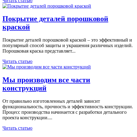
Читать статью
Покрытие деталей порошковой
краской
Покрытие деталей порошковой краской – это эффективный и
популярный способ защиты и украшения различных изделий.
Порошковая краска представляет...
Читать статью
Мы производим все части
конструкций
От правильно изготовленных деталей зависит
функциональность, прочность и эффективность конструкции.
Процесс производства начинается с разработки детального
проекта конструкции....
Читать статью