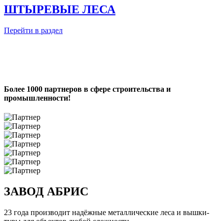
ШТЫРЕВЫЕ ЛЕСА
Перейти в раздел
Более 1000 партнеров в сфере строительства и
промышленности!
ЗАВОД АБРИС
23 года производит надёжные металлические леса и вышки-