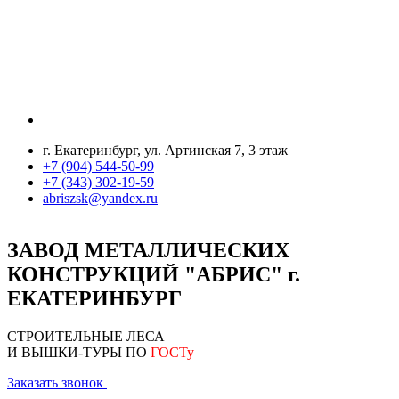
г. Екатеринбург, ул. Артинская 7, 3 этаж
+7 (904) 544-50-99
+7 (343) 302-19-59
abriszsk@yandex.ru
ЗАВОД МЕТАЛЛИЧЕСКИХ
КОНСТРУКЦИЙ "АБРИС"
г.
ЕКАТЕРИНБУРГ
СТРОИТЕЛЬНЫЕ ЛЕСА
И ВЫШКИ-ТУРЫ ПО
ГОСТу
Заказать звонок