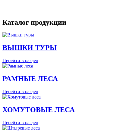
Каталог продукции
ВЫШКИ ТУРЫ
Перейти в раздел
РАМНЫЕ ЛЕСА
Перейти в раздел
ХОМУТОВЫЕ ЛЕСА
Перейти в раздел