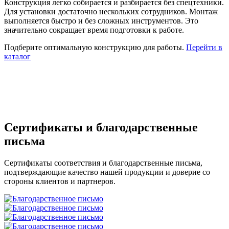
Конструкция легко собирается и разбирается без спецтехники.
Для установки достаточно нескольких сотрудников. Монтаж
выполняется быстро и без сложных инструментов. Это
значительно сокращает время подготовки к работе.
Подберите оптимальную конструкцию для работы.
Перейти в
каталог
Сертификаты и благодарственные
письма
Cертификаты соответствия и благодарственные письма,
подтверждающие качество нашей продукции и доверие со
стороны клиентов и партнеров.