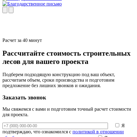
Расчет за 40 минут
Рассчитайте стоимость строительных
лесов для вашего проекта
Подберем подходящую конструкцию под ваш объект,
рассчитаем объем, сроки производства и подготовим
предложение без лишних звонков и ожидания.
Заказать звонок
Мы свяжемся с вами и подготовим точный расчет стоимости
для проекта.
Я
подтверждаю, что ознакомился с
политикой в отношении